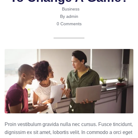
Business
By admin
0 Comments
Proin vestibulum gravida nulla nec cursus. Fusce tincidunt,
dignissim ex sit amet, lobortis velit. In commodo a orci eget