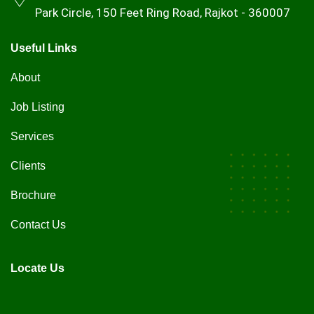
Park Circle, 150 Feet Ring Road, Rajkot - 360007
Useful Links
About
Job Listing
Services
Clients
Brochure
Contact Us
Locate Us