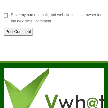
Save my name, email, and website in this browser for
the next time I comment.