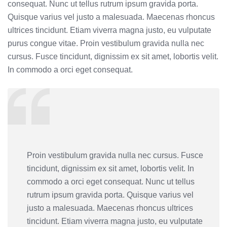
consequat. Nunc ut tellus rutrum ipsum gravida porta.
Quisque varius vel justo a malesuada. Maecenas rhoncus
ultrices tincidunt. Etiam viverra magna justo, eu vulputate
purus congue vitae. Proin vestibulum gravida nulla nec
cursus. Fusce tincidunt, dignissim ex sit amet, lobortis velit.
In commodo a orci eget consequat.
Proin vestibulum gravida nulla nec cursus. Fusce
tincidunt, dignissim ex sit amet, lobortis velit. In
commodo a orci eget consequat. Nunc ut tellus
rutrum ipsum gravida porta. Quisque varius vel
justo a malesuada. Maecenas rhoncus ultrices
tincidunt. Etiam viverra magna justo, eu vulputate