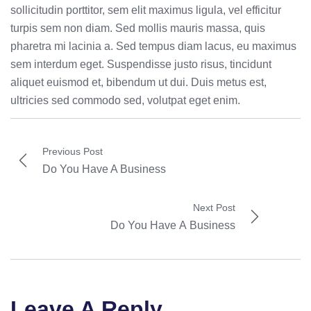
sollicitudin porttitor, sem elit maximus ligula, vel efficitur
turpis sem non diam. Sed mollis mauris massa, quis
pharetra mi lacinia a. Sed tempus diam lacus, eu maximus
sem interdum eget. Suspendisse justo risus, tincidunt
aliquet euismod et, bibendum ut dui. Duis metus est,
ultricies sed commodo sed, volutpat eget enim.
Previous Post
Do You Have A Business
Next Post
Do You Have A Business
Leave A Reply