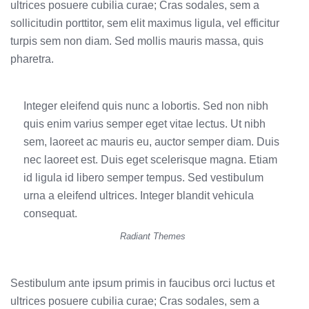
ultrices posuere cubilia curae; Cras sodales, sem a
sollicitudin porttitor, sem elit maximus ligula, vel efficitur
turpis sem non diam. Sed mollis mauris massa, quis
pharetra.
Integer eleifend quis nunc a lobortis. Sed non nibh
quis enim varius semper eget vitae lectus. Ut nibh
sem, laoreet ac mauris eu, auctor semper diam. Duis
nec laoreet est. Duis eget scelerisque magna. Etiam
id ligula id libero semper tempus. Sed vestibulum
urna a eleifend ultrices. Integer blandit vehicula
consequat.
Radiant Themes
Sestibulum ante ipsum primis in faucibus orci luctus et
ultrices posuere cubilia curae; Cras sodales, sem a